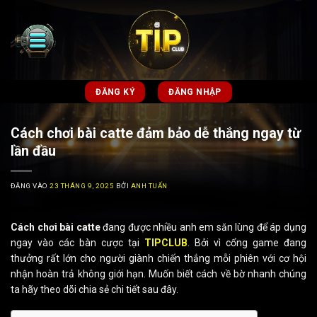
Bỏ
qua
nội
dung
ĐĂNG KÝ
ĐĂNG NHẬP
Cách chơi bài catte đảm bảo dễ thắng ngay từ
lần đầu
ĐĂNG VÀO
23 THÁNG 9, 2025
BỞI
ANH TUẤN
Cách chơi bài catte
đang được nhiều anh em săn lùng để áp dụng
ngay vào các bàn cược tại
TIPCLUB
. Bởi vì cổng game đang
thưởng rất lớn cho người giành chiến thắng mỗi phiên với cơ hội
nhận hoàn trả không giới hạn. Muốn biết cách về bờ nhanh chúng
ta hãy theo dõi chia sẻ chi tiết sau đây.