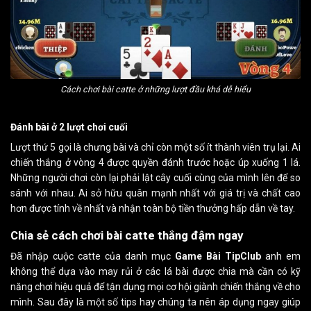
Cách chơi bài catte ở những lượt đầu khá dễ hiểu
Đánh bài ở 2 lượt chơi cuối
Lượt thứ 5 gọi là chưng bài và chỉ còn một số ít thành viên trụ lại. Ai
chiến thắng ở vòng 4 được quyền đánh trước hoặc úp xuống 1 lá.
Những người chơi còn lại phải lật cây cuối cùng của mình lên để so
sánh với nhau. Ai sở hữu quân mạnh nhất với giá trị và chất cao
hơn được tính về nhất và nhận toàn bộ tiền thưởng hấp dẫn về tay.
Chia sẻ cách chơi bài catte thắng đậm ngay
Đã nhập cuộc catte của danh mục
Game Bài TipClub
anh em
không thể dựa vào may rủi ở các lá bài được chia mà cần có kỹ
năng chơi hiệu quả để tận dụng mọi cơ hội giành chiến thắng về cho
mình. Sau đây là một số tips hay chúng ta nên áp dụng ngay giúp