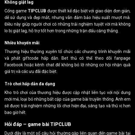
Không giật lag
Cổng game
TIPCLUB
được thiết kế đặc biệt với giao diện đơn giản,
dễ sử dụng và đẹp mắt, nhưng vẫn đảm bảo hiệu suất mượt mà.
Điều này giúp người chơi có những trải nghiệm tuyệt vời mà không
lo bị giật lag, hỗ trợ tốt hơn trong những trận đấu căng thẳng.
Nhiều khuyến mãi
Thương hiệu thường xuyên tổ chức các chương trình khuyến mãi
và phát giftcode hấp dẫn. Bet thủ có thể theo dõi fanpage
Facebook hoặc kênh chat để không bỏ lỡ những cơ hội nhận quà
giá trị và các ưu đãi đặc biệt.
Trò chơi hấp dẫn đa dạng
Kho trò chơi của thương hiệu được cập nhật liên tục với nội dung
mới mẻ, loại bỏ những bất cập của game bài truyền thống. Anh em
sẽ được trải nghiệm những lối chơi hiện đại, sáng tạo và thú vị hơn
bao giờ hết.
Hỏi đáp – game bài TIPCLUB
Dưới đây là một số câu hỏi thường gặp liên quan đến game bài tại