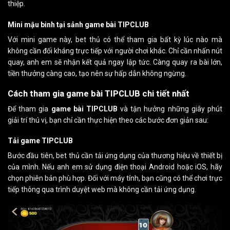
thiệp.
Mini mậu binh tại sảnh game bài TIPCLUB
Với mini game này, bet thủ có thể tham gia bất kỳ lúc nào mà
không cần đối kháng trực tiếp với người chơi khác. Chỉ cần nhấn nút
quay, anh em sẽ nhận kết quả ngay lập tức. Càng quay ra bài lớn,
tiền thưởng càng cao, tạo nên sự hấp dẫn không ngừng.
Cách tham gia game bài TIPCLUB chi tiết nhất
Để tham gia
game bài TIPCLUB
và tận hưởng những giây phút
giải trí thú vị, bạn chỉ cần thực hiện theo các bước đơn giản sau:
Tải game TIPCLUB
Bước đầu tiên, bet thủ cần tải ứng dụng của thương hiệu về thiết bị
của mình. Nếu anh em sử dụng điện thoại Android hoặc iOS, hãy
chọn phiên bản phù hợp. Đối với máy tính, bạn cũng có thể chơi trực
tiếp thông qua trình duyệt web mà không cần tải ứng dụng.