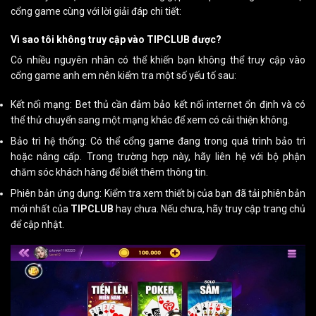
cổng game cùng với lời giải đáp chi tiết:
Vì sao tôi không truy cập vào TIPCLUB được?
Có nhiều nguyên nhân có thể khiến bạn không thể truy cập vào
cổng game anh em nên kiểm tra một số yếu tố sau:
Kết nối mạng: Bet thủ cần đảm bảo kết nối internet ổn định và có
thể thử chuyển sang một mạng khác để xem có cải thiện không.
Bảo trì hệ thống: Có thể cổng game đang trong quá trình bảo trì
hoặc nâng cấp. Trong trường hợp này, hãy liên hệ với bộ phận
chăm sóc khách hàng để biết thêm thông tin.
Phiên bản ứng dụng: Kiểm tra xem thiết bị của bạn đã tải phiên bản
mới nhất của
TIPCLUB
hay chưa. Nếu chưa, hãy truy cập trang chủ
để cập nhật.